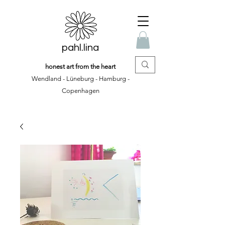
pahl.lina
honest art from the heart
Wendland - Lüneburg - Hamburg -
Copenhagen