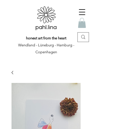
pahl.lina
honest art from the heart
Wendland - Lüneburg - Hamburg -
Copenhagen